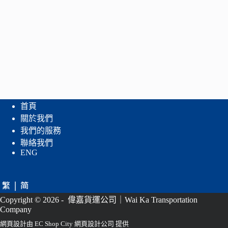
首頁
關於我們
我們的服務
聯絡我們
ENG
Copyright © 2026 - 偉嘉貨運公司｜Wai Ka Transportation
Company
網頁設計
由
EC Shop City
網頁設計公司
提供