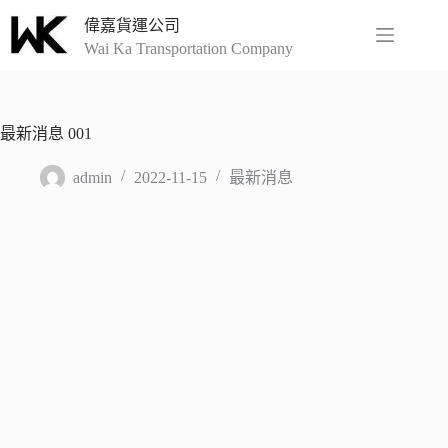
偉嘉貨運公司
Wai Ka Transportation Company
最新消息 001
admin
2022-11-15
最新消息